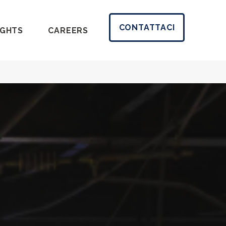
CONTATTACI
IGHTS
CAREERS