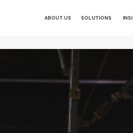
ABOUT US
SOLUTIONS
INS