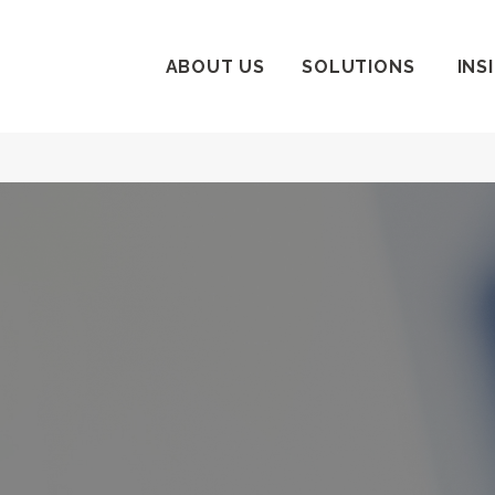
ABOUT US
SOLUTIONS
INS