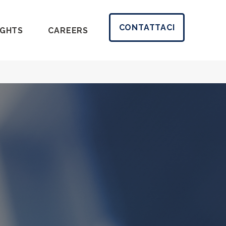
CONTATTACI
IGHTS
CAREERS