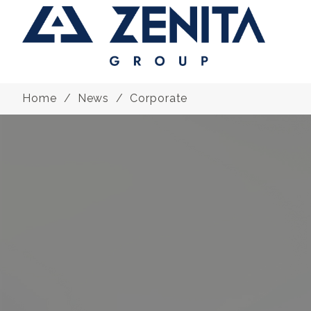
Home
News
Corporate