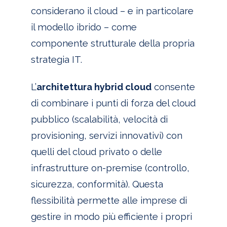
considerano il cloud – e in particolare
il modello ibrido – come
componente strutturale della propria
strategia IT.
L’
architettura hybrid cloud
consente
di combinare i punti di forza del cloud
pubblico (scalabilità, velocità di
provisioning, servizi innovativi) con
quelli del cloud privato o delle
infrastrutture on-premise (controllo,
sicurezza, conformità). Questa
flessibilità permette alle imprese di
gestire in modo più efficiente i propri