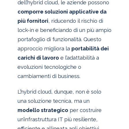
dell’hybrid cloud, le aziende possono
comporre soluzioni applicative da
più fornitori
, riducendo il rischio di
lock-in e beneficiando di un più ampio
portafoglio di funzionalità. Questo
approccio migliora la
portabilità dei
carichi di lavoro
e l’adattabilità a
evoluzioni tecnologiche o
cambiamenti di business.
L’hybrid cloud, dunque, non è solo
una soluzione tecnica, ma un
modello strategico
per costruire
un’infrastruttura IT più resiliente,
efficiente e allineata agli obiettivi