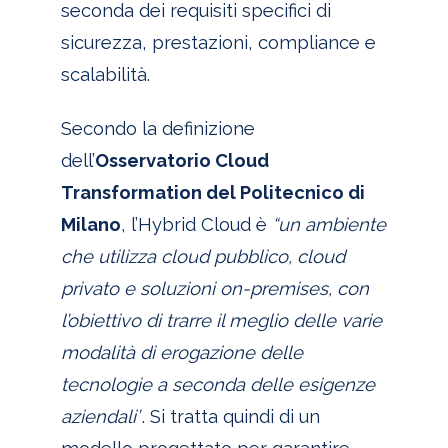
seconda dei requisiti specifici di
sicurezza, prestazioni, compliance e
scalabilità.
Secondo la definizione
dell’
Osservatorio Cloud
Transformation del Politecnico di
Milano
, l’Hybrid Cloud è
“un ambiente
che utilizza clou
d pubblico, cloud
privato e soluzioni on-premises, con
l’obiettivo di trarre il meglio delle varie
modalità di erogazione delle
tecnologie a seconda delle esigenze
aziendali”
. Si tratta quindi di un