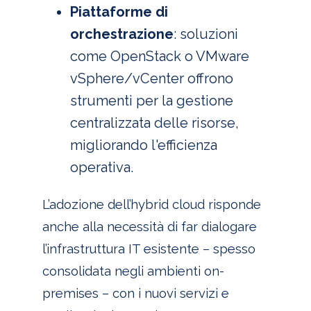
Piattaforme di
orchestrazione
: soluzioni
come OpenStack o VMware
vSphere/vCenter offrono
strumenti per la gestione
centralizzata delle risorse,
migliorando l'efficienza
operativa.
L’adozione dell’hybrid cloud risponde
anche alla necessità di far dialogare
l’infrastruttura IT esistente – spesso
consolidata negli ambienti on-
premises – con i nuovi servizi e