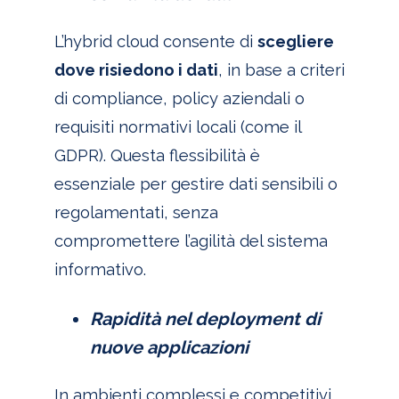
L’hybrid cloud consente di
scegliere
dove risiedono i dati
, in base a criteri
di compliance, policy aziendali o
requisiti normativi locali (come il
GDPR). Questa flessibilità è
essenziale per gestire dati sensibili o
regolamentati, senza
compromettere l’agilità del sistema
informativo.
Rapidità nel deployment di
nuove applicazioni
In ambienti complessi e competitivi,