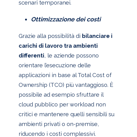
scenari temporanei.
Ottimizzazione dei costi
Grazie alla possibilità di
bilanciare i
carichi di lavoro tra ambienti
differenti
, le aziende possono
orientare l’esecuzione delle
applicazioni in base al Total Cost of
Ownership (TCO) più vantaggioso. È
possibile ad esempio sfruttare il
cloud pubblico per workload non
critici e mantenere quelli sensibili su
ambienti privati o on-premise,
riducendo i costi complessivi.