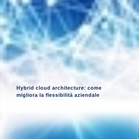
11 giugno 2025
Hybrid cloud architecture: come
migliora la flessibilità aziendale