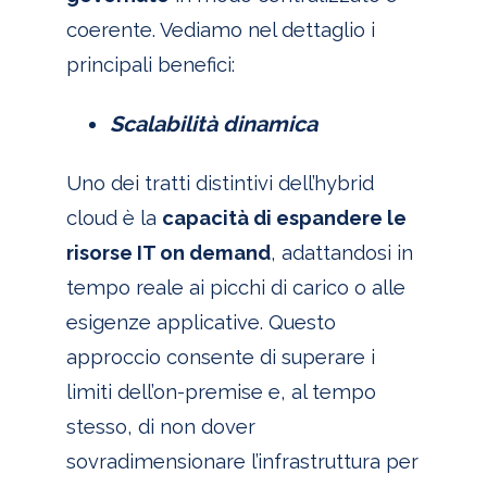
coerente. Vediamo nel dettaglio i
principali benefici:
Scalabilità dinamica
Uno dei tratti distintivi dell’hybrid
cloud è la
capacità di espandere le
risorse IT on demand
, adattandosi in
tempo reale ai picchi di carico o alle
esigenze applicative. Questo
approccio consente di superare i
limiti dell’on-premise e, al tempo
stesso, di non dover
sovradimensionare l’infrastruttura per