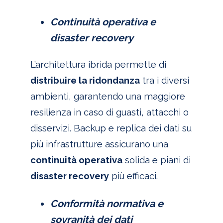
Continuità operativa e
disaster recovery
L’architettura ibrida permette di
distribuire la ridondanza
tra i diversi
ambienti, garantendo una maggiore
resilienza in caso di guasti, attacchi o
disservizi. Backup e replica dei dati su
più infrastrutture assicurano una
continuità operativa
solida e piani di
disaster recovery
più efficaci.
Conformità normativa e
sovranità dei dati