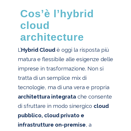
Cos’è l’hybrid
cloud
architecture
L’
Hybrid Cloud
è oggi la risposta più
matura e flessibile alle esigenze delle
imprese in trasformazione. Non si
tratta di un semplice mix di
tecnologie, ma di una vera e propria
architettura integrata
che consente
di sfruttare in modo sinergico
cloud
pubblico, cloud privato e
infrastrutture on-premise
, a