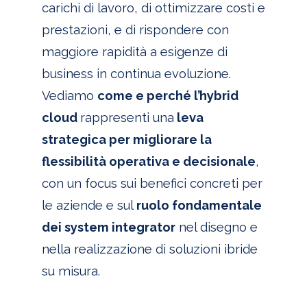
carichi di lavoro, di ottimizzare costi e
prestazioni, e di rispondere con
maggiore rapidità a esigenze di
business in continua evoluzione.
Vediamo
come e perché l’hybrid
cloud
rappresenti una
leva
strategica per migliorare la
flessibilità operativa e decisionale
,
con un focus sui benefici concreti per
le aziende e sul
ruolo fondamentale
dei system integrator
nel disegno e
nella realizzazione di soluzioni ibride
su misura.