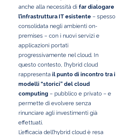
anche alla necessità di
far dialogare
l’infrastruttura IT esistente
– spesso
consolidata negli ambienti on-
premises – con i nuovi servizi e
applicazioni portati
progressivamente nel cloud. In
questo contesto, l’hybrid cloud
rappresenta
il punto di incontro tra i
modelli “storici” del cloud
computing
– pubblico e privato – e
permette di evolvere senza
rinunciare agli investimenti già
effettuati.
L’efficacia dell’hybrid cloud è resa