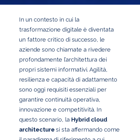
In un contesto in cui la
trasformazione digitale è diventata
un fattore critico di successo, le
aziende sono chiamate a rivedere
profondamente l’architettura dei
propri sistemi informativi. Agilità,
resilienza e capacità di adattamento
sono oggi requisiti essenziali per
garantire continuità operativa,
innovazione e competitività. In
questo scenario, la
Hybrid cloud
architecture
si sta affermando come
il paradigma di riferimento a cui