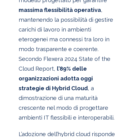
modello progettato per garantire
massima flessibilità operativa
,
mantenendo la possibilità di gestire
carichi di lavoro in ambienti
eterogenei ma connessi tra loro in
modo trasparente e coerente.
Secondo
Flexera 2024 State of the
Cloud Report
,
l’89% delle
organizzazioni adotta oggi
strategie di Hybrid Cloud
, a
dimostrazione di una maturità
crescente nel modo di progettare
ambienti IT flessibili e interoperabili.
L’adozione dell’hybrid cloud risponde