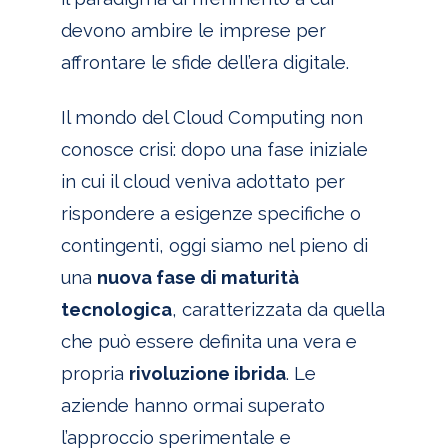
devono ambire le imprese per
affrontare le sfide dell’era digitale.
Il mondo del Cloud Computing non
conosce crisi: dopo una fase iniziale
in cui il cloud veniva adottato per
rispondere a esigenze specifiche o
contingenti, oggi siamo nel pieno di
una
nuova fase di maturità
tecnologica
, caratterizzata da quella
che può essere definita una vera e
propria
rivoluzione ibrida
. Le
aziende hanno ormai superato
l’approccio sperimentale e