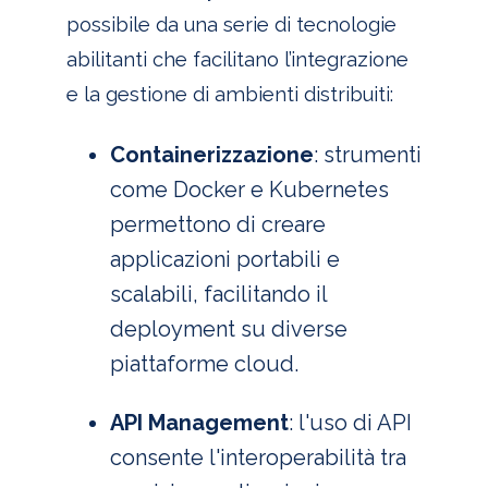
possibile da una serie di tecnologie
abilitanti che facilitano l’integrazione
e la gestione di ambienti distribuiti:
Containerizzazione
: strumenti
come Docker e Kubernetes
permettono di creare
applicazioni portabili e
scalabili, facilitando il
deployment su diverse
piattaforme cloud.
API Management
: l'uso di API
consente l'interoperabilità tra