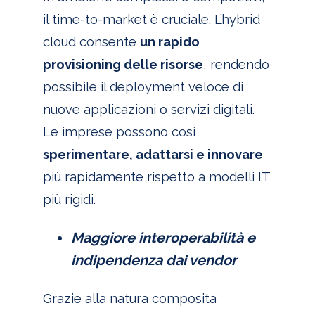
il time-to-market è cruciale. L’hybrid
cloud consente
un rapido
provisioning delle risorse
, rendendo
possibile il deployment veloce di
nuove applicazioni o servizi digitali.
Le imprese possono così
sperimentare, adattarsi e innovare
più rapidamente rispetto a modelli IT
più rigidi.
Maggiore interoperabilità e
indipendenza dai vendor
Grazie alla natura composita