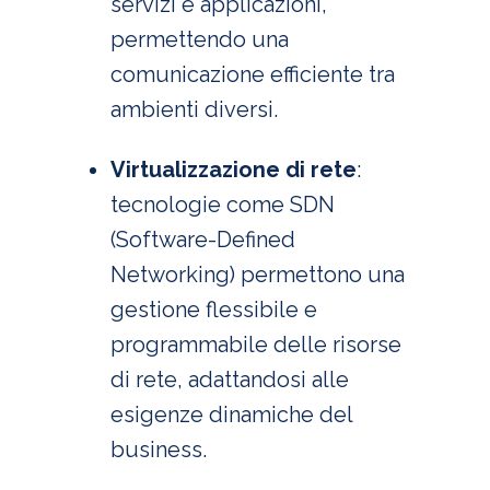
servizi e applicazioni,
permettendo una
comunicazione efficiente tra
ambienti diversi.
Virtualizzazione di rete
:
tecnologie come SDN
(Software-Defined
Networking) permettono una
gestione flessibile e
programmabile delle risorse
di rete, adattandosi alle
esigenze dinamiche del
business.