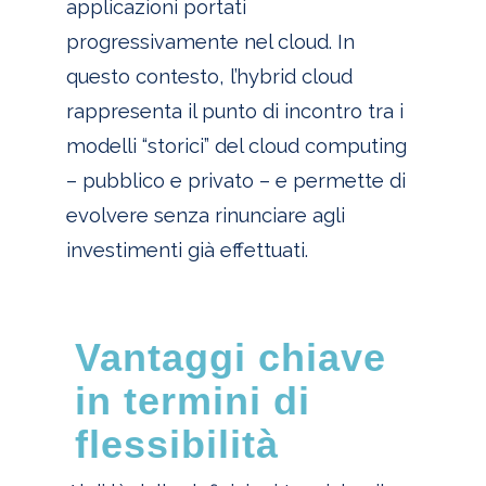
applicazioni portati
progressivamente nel cloud. In
questo contesto, l’hybrid cloud
rappresenta il punto di incontro tra i
modelli “storici” del cloud computing
– pubblico e privato – e permette di
evolvere senza rinunciare agli
investimenti già effettuati.
Vantaggi chiave
in termini di
flessibilità