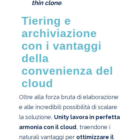
thin clone
.
Tiering e
archiviazione
con i vantaggi
della
convenienza del
cloud
Oltre alla forza bruta di elaborazione
e alle incredibili possibilità di scalare
la soluzione,
Unity lavora in perfetta
armonia con il cloud
, traendone i
naturali vantaggi per
ottimizzare il