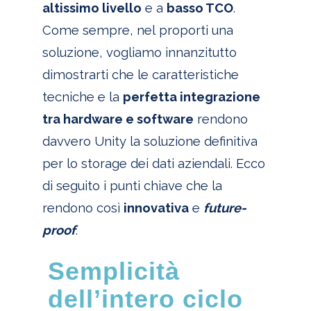
altissimo livello
e a
basso TCO
.
Come sempre, nel proporti una
soluzione, vogliamo innanzitutto
dimostrarti che le caratteristiche
tecniche e la
perfetta integrazione
tra hardware e software
rendono
davvero Unity la soluzione definitiva
per lo storage dei dati aziendali. Ecco
di seguito i punti chiave che la
rendono così
innovativa
e
future-
proof
.
Semplicità
dell’intero ciclo