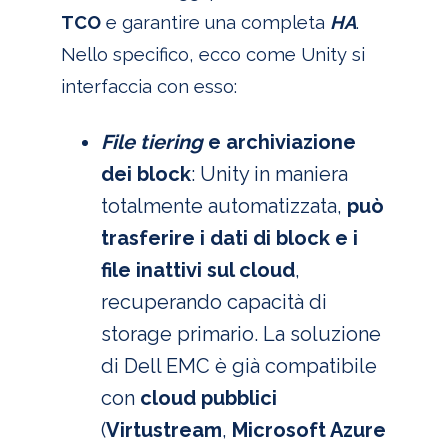
TCO
e garantire una completa
HA
.
Nello specifico, ecco come Unity si
interfaccia con esso:
File tiering
e archiviazione
dei block
: Unity in maniera
totalmente automatizzata,
può
trasferire i dati di block e i
file inattivi sul cloud
,
recuperando capacità di
storage primario. La soluzione
di Dell EMC è già compatibile
con
cloud pubblici
(
Virtustream
,
Microsoft Azure