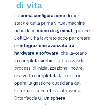
di vita
La
prima configurazione
di rack,
stack e della prima virtual machine
richiedono
meno di 15 minuti
, poiché
Dell EMC ha lavorato sodo per creare
un’
integrazione avanzata tra
hardware e software
, che lavorano
in completa simbiosi ottimizzando i
processi di inizializzazione. Inoltre,
una volta completata la messa in
opera, la gestione quotidiana del
sistema si concretizza attraverso
l’interfaccia
UI Unisphere