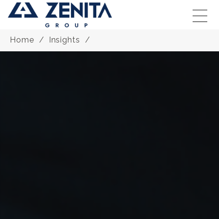
Home
Insights