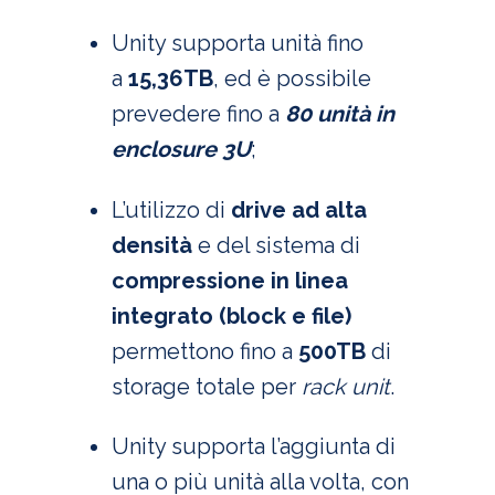
Unity supporta unità fino
a
15,36TB
, ed è possibile
prevedere fino a
80 unità in
enclosure 3U
;
L’utilizzo di
drive ad alta
densità
e del sistema di
compressione in linea
integrato (block e file)
permettono fino a
500TB
di
storage totale per
rack unit
.
Unity supporta l’aggiunta di
una o più unità alla volta, con