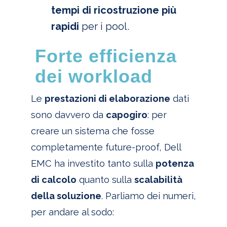
tempi di ricostruzione più
rapidi
per i pool.
Forte efficienza
dei workload
Le
prestazioni di elaborazione
dati
sono davvero da
capogiro
: per
creare un sistema che fosse
completamente future-proof, Dell
EMC ha investito tanto sulla
potenza
di calcolo
quanto sulla
scalabilità
della soluzione
. Parliamo dei numeri,
per andare al sodo: