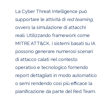
La Cyber Threat Intelligence può
supportare le attività di
red teaming
,
ovvero la simulazione di attacchi
reali. Utilizzando framework come
MITRE ATT&CK, i sistemi basati su IA
possono generare numerosi scenari
di attacco calati nel contesto
operativo e tecnologico fornendo
report dettagliati in modo automatico
o semi rendendo così più efficace la
pianificazione da parte del Red Team.