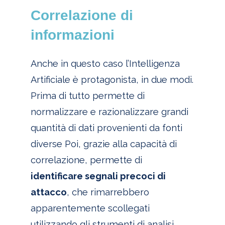
Correlazione di
informazioni
Anche in questo caso l’Intelligenza
Artificiale è protagonista, in due modi.
Prima di tutto permette di
normalizzare e razionalizzare grandi
quantità di dati provenienti da fonti
diverse Poi, grazie alla capacità di
correlazione, permette di
identificare segnali precoci di
attacco
, che rimarrebbero
apparentemente scollegati
utilizzando gli strumenti di analisi