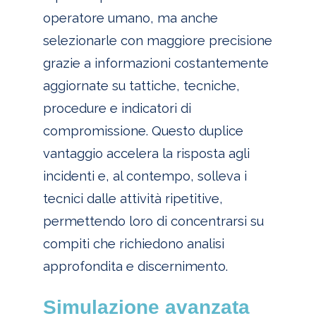
operatore umano, ma anche
selezionarle con maggiore precisione
grazie a informazioni costantemente
aggiornate su tattiche, tecniche,
procedure e indicatori di
compromissione. Questo duplice
vantaggio accelera la risposta agli
incidenti e, al contempo, solleva i
tecnici dalle attività ripetitive,
permettendo loro di concentrarsi su
compiti che richiedono analisi
approfondita e discernimento.
Simulazione avanzata