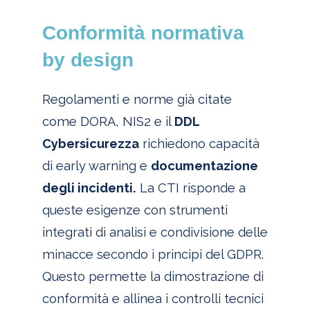
Conformità normativa
by design
Regolamenti e norme già citate
come DORA, NIS2 e il
DDL
Cybersicurezza
richiedono capacità
di early warning e
documentazione
degli incidenti.
La CTI risponde a
queste esigenze con strumenti
integrati di analisi e condivisione delle
minacce secondo i principi del GDPR.
Questo permette la dimostrazione di
conformità e allinea i controlli tecnici