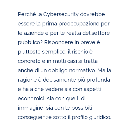
Perché la Cybersecurity dovrebbe
essere la prima preoccupazione per
le aziende e per le realtà del settore
pubblico? Rispondere in breve è
piuttosto semplice: il rischio è
concreto e in molti casi si tratta
anche di un obbligo normativo. Ma la
ragione è decisamente più profonda
e ha a che vedere sia con aspetti
economici, sia con quelli di
immagine, sia con le possibili
conseguenze sotto il profilo giuridico.