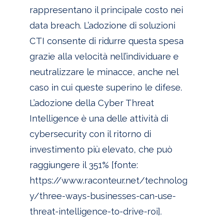
rappresentano il principale costo nei
data breach. L’adozione di soluzioni
CTI consente di ridurre questa spesa
grazie alla velocità nell’individuare e
neutralizzare le minacce, anche nel
caso in cui queste superino le difese.
L’adozione della Cyber Threat
Intelligence è una delle attività di
cybersecurity con il ritorno di
investimento più elevato, che può
raggiungere il 351% [fonte:
https://www.raconteur.net/technolog
y/three-ways-businesses-can-use-
threat-intelligence-to-drive-roi].