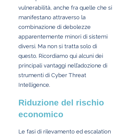
vulnerabilità, anche fra quelle che si
manifestano attraverso la
combinazione di debolezze
apparentemente minori di sistemi
diversi. Ma non si tratta solo di
questo. Ricordiamo qui alcuni dei
principali vantaggi nell’adozione di
strumenti di Cyber Threat
Intelligence.
Riduzione del rischio
economico
Le fasi di rilevamento ed escalation