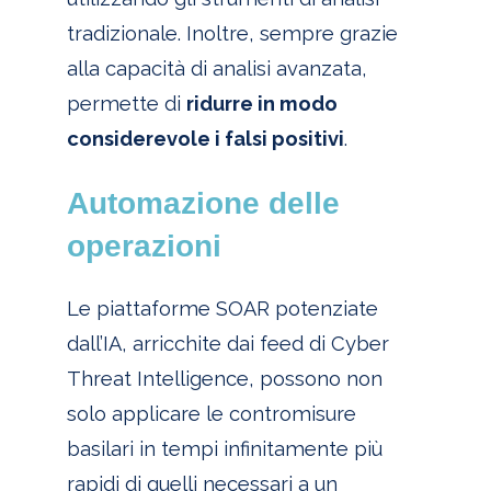
tradizionale. Inoltre, sempre grazie
alla capacità di analisi avanzata,
permette di
ridurre in modo
considerevole i falsi positivi
.
Automazione delle
operazioni
Le piattaforme SOAR potenziate
dall’IA, arricchite dai feed di Cyber
Threat Intelligence, possono non
solo applicare le contromisure
basilari in tempi infinitamente più
rapidi di quelli necessari a un