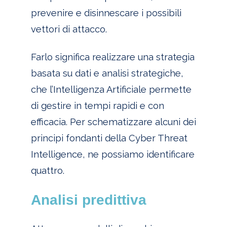
prevenire e disinnescare i possibili
vettori di attacco.
Farlo significa realizzare una strategia
basata su dati e analisi strategiche,
che l’Intelligenza Artificiale permette
di gestire in tempi rapidi e con
efficacia. Per schematizzare alcuni dei
principi fondanti della Cyber Threat
Intelligence, ne possiamo identificare
quattro.
Analisi predittiva