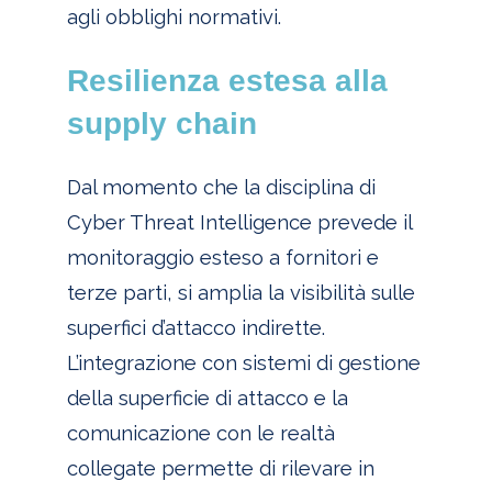
agli obblighi normativi.
Resilienza estesa alla
supply chain
Dal momento che la disciplina di
Cyber Threat Intelligence prevede il
monitoraggio esteso a fornitori e
terze parti, si amplia la visibilità sulle
superfici d’attacco indirette.
L’integrazione con sistemi di gestione
della superficie di attacco e la
comunicazione con le realtà
collegate permette di rilevare in