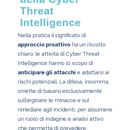
Threat
Intelligence
Nella pratica il significato di
approccio proattivo
ha un risvolto
chiaro: le attività di Cyber Threat
Intelligence hanno lo scopo di
anticipare gli attacchi
e adattarsi ai
rischi potenziali. La difesa, insomma,
smette di basarsi esclusivamente
sull’arginare le minacce e sul
rimediare agli incidenti, per assumere
un ruolo di indagine e analisi attivo
che permetta di prevedere,