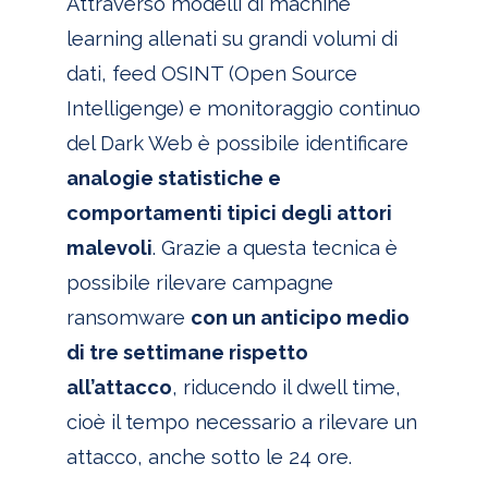
Attraverso modelli di machine
learning allenati su grandi volumi di
dati, feed OSINT (Open Source
Intelligenge) e monitoraggio continuo
del Dark Web è possibile identificare
analogie statistiche e
comportamenti tipici degli attori
malevoli
. Grazie a questa tecnica è
possibile rilevare campagne
ransomware
con un anticipo medio
di tre settimane rispetto
all’attacco
, riducendo il dwell time,
cioè il tempo necessario a rilevare un
attacco, anche sotto le 24 ore.