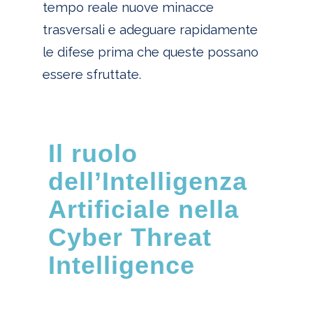
tempo reale nuove minacce
trasversali e adeguare rapidamente
le difese prima che queste possano
essere sfruttate.
Il ruolo
dell’Intelligenza
Artificiale nella
Cyber Threat
Intelligence
Come abbiamo visto, nell’ambito