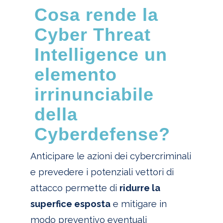
Cosa rende la
Cyber Threat
Intelligence un
elemento
irrinunciabile
della
Cyberdefense?
Anticipare le azioni dei cybercriminali
e prevedere i potenziali vettori di
attacco permette di
ridurre la
superfice esposta
e mitigare in
modo preventivo eventuali