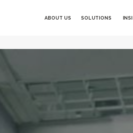
ABOUT US
SOLUTIONS
INS