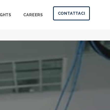
CONTATTACI
IGHTS
CAREERS