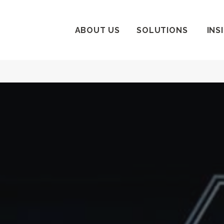
ABOUT US
SOLUTIONS
INS