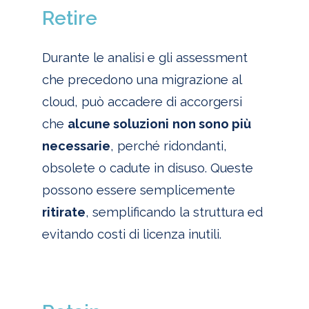
Retire
Durante le analisi e gli assessment
che precedono una migrazione al
cloud, può accadere di accorgersi
che
alcune soluzioni
non sono più
necessarie
, perché ridondanti,
obsolete o cadute in disuso. Queste
possono essere semplicemente
ritirate
, semplificando la struttura ed
evitando costi di licenza inutili.