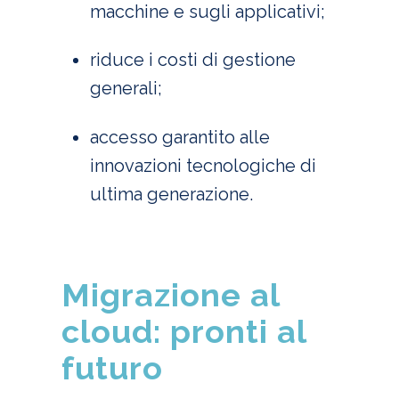
macchine e sugli applicativi;
riduce i costi di gestione
generali;
accesso garantito alle
innovazioni tecnologiche di
ultima generazione.
Migrazione al
cloud: pronti al
futuro