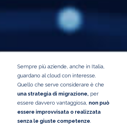
Sempre più aziende, anche in Italia,
guardano al cloud con interesse.
Quello che serve considerare è che
una strategia di migrazione,
per
essere davvero vantaggiosa,
non può
essere improvvisata
o realizzata
senza le giuste competenze
.