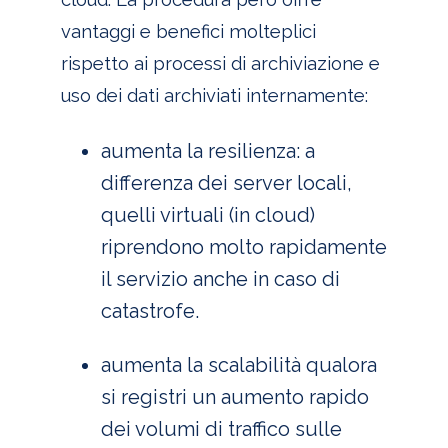
vantaggi e benefici molteplici
rispetto ai processi di archiviazione e
uso dei dati archiviati internamente:
aumenta la resilienza: a
differenza dei server locali,
quelli virtuali (in cloud)
riprendono molto rapidamente
il servizio anche in caso di
catastrofe.
aumenta la scalabilità qualora
si registri un aumento rapido
dei volumi di traffico sulle