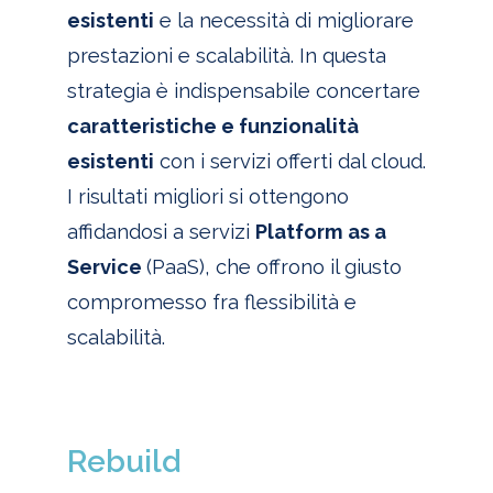
esistenti
e la necessità di migliorare
prestazioni e scalabilità. In questa
strategia è indispensabile concertare
caratteristiche e funzionalità
esistenti
con i servizi offerti dal cloud.
I risultati migliori si ottengono
affidandosi a servizi
Platform as a
Service
(PaaS), che offrono il giusto
compromesso fra flessibilità e
scalabilità.
Rebuild