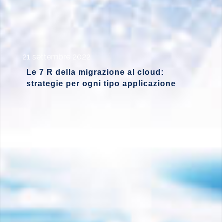
21 settembre 2022
Le 7 R della migrazione al cloud:
strategie per ogni tipo applicazione