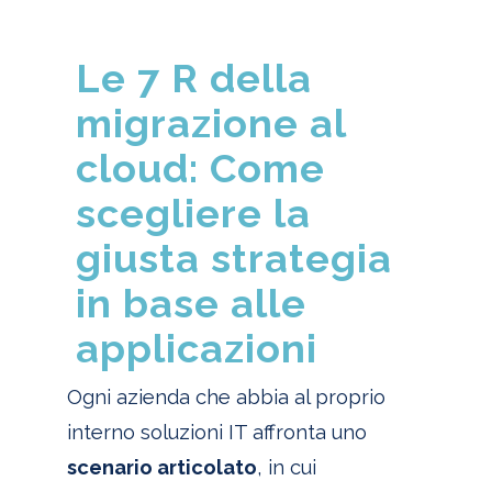
Le 7 R della
migrazione al
cloud: Come
scegliere la
giusta strategia
in base alle
applicazioni
Ogni azienda che abbia al proprio
interno soluzioni IT affronta uno
scenario articolato
, in cui