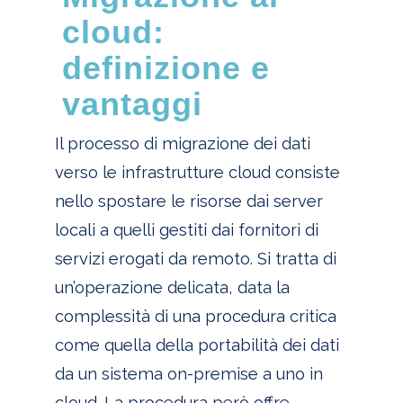
cloud:
definizione e
vantaggi
Il processo di migrazione dei dati
verso le infrastrutture cloud consiste
nello spostare le risorse dai server
locali a quelli gestiti dai fornitori di
servizi erogati da remoto. Si tratta di
un’operazione delicata, data la
complessità di una procedura critica
come quella della portabilità dei dati
da un sistema on-premise a uno in
cloud. La procedura però offre