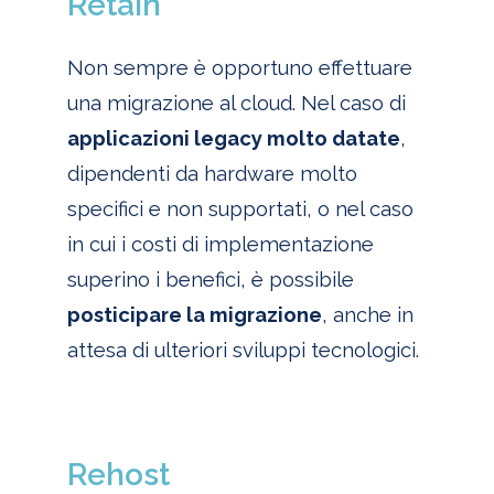
Retain
Non sempre è opportuno effettuare
una migrazione al cloud. Nel caso di
applicazioni legacy molto datate
,
dipendenti da hardware molto
specifici e non supportati, o nel caso
in cui i costi di implementazione
superino i benefici, è possibile
posticipare la migrazione
, anche in
attesa di ulteriori sviluppi tecnologici.
Rehost