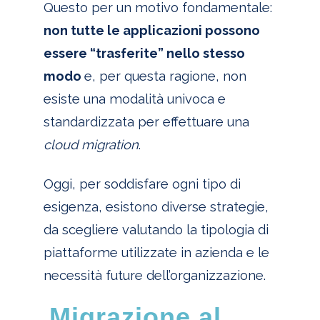
Questo per un motivo fondamentale:
non tutte le applicazioni possono
essere “trasferite” nello stesso
modo
e, per questa ragione, non
esiste una modalità univoca e
standardizzata per effettuare una
cloud migration
.
Oggi, per soddisfare ogni tipo di
esigenza, esistono diverse strategie,
da scegliere valutando la tipologia di
piattaforme utilizzate in azienda e le
necessità future dell’organizzazione.
Migrazione al