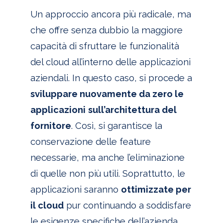
Un approccio ancora più radicale, ma
che offre senza dubbio la maggiore
capacità di sfruttare le funzionalità
del cloud all’interno delle applicazioni
aziendali. In questo caso, si procede a
sviluppare nuovamente da zero le
applicazioni
sull’architettura del
fornitore
. Così, si garantisce la
conservazione delle feature
necessarie, ma anche l’eliminazione
di quelle non più utili. Soprattutto, le
applicazioni saranno
ottimizzate per
il cloud
pur continuando a soddisfare
le esigenze specifiche dell’azienda.