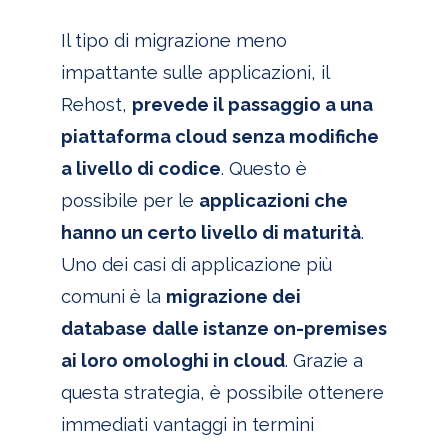
Il tipo di migrazione meno
impattante sulle applicazioni, il
Rehost,
prevede il passaggio a una
piattaforma cloud
senza modifiche
a livello di codice
. Questo è
possibile per le
applicazioni che
hanno un certo livello di maturità
.
Uno dei casi di applicazione più
comuni è la
migrazione dei
database
dalle istanze on-premises
ai loro omologhi in cloud
. Grazie a
questa strategia,
è possibile ottenere
immediati vantaggi in termini