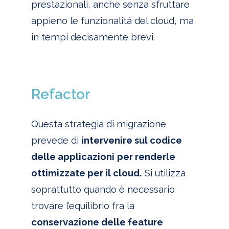
prestazionali, anche senza sfruttare
appieno le
funzionalità del cloud, ma
in tempi decisamente brevi.
Refactor
Questa strategia di migrazione
prevede di
intervenire sul codice
delle applicazioni
per renderle
ottimizzate per il cloud.
Si utilizza
soprattutto quando è necessario
trovare l’equilibrio fra la
conservazione delle feature