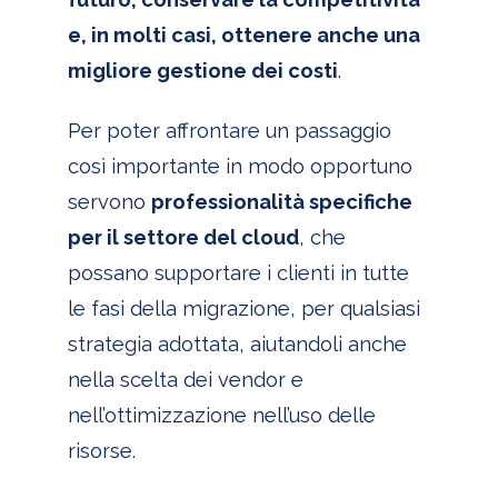
e, in molti casi, ottenere anche una
migliore gestione dei costi
.
Per poter affrontare un passaggio
così importante in modo opportuno
servono
professionalità specifiche
per il settore del cloud
, che
possano supportare i clienti in tutte
le fasi della migrazione, per qualsiasi
strategia adottata, aiutandoli anche
nella scelta dei vendor e
nell’ottimizzazione nell’uso delle
risorse.