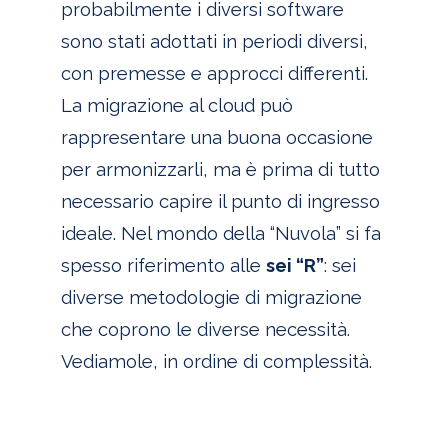
probabilmente i diversi software
sono stati adottati in periodi diversi,
con premesse e approcci differenti.
La migrazione al cloud può
rappresentare una buona occasione
per armonizzarli, ma
è prima di tutto
necessario capire il punto di ingresso
ideale. Nel mondo del
la “Nuvola” si fa
spesso riferimento alle
sei “R”
: sei
diverse metodologie di migrazione
che coprono le diverse necessità.
Vediamole, in ordine di complessità.