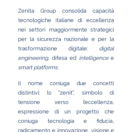
Zenita Group consolida capacità
tecnologiche italiane di eccellenza
nei settori maggiormente strategici
per la sicurezza nazionale e per la
trasformazione digitale:
digital
engineering
, difesa ed
intelligence
e
smart platforms
.
Il nome coniuga due concetti
distintivi; lo “zenit”, simbolo di
tensione verso l’eccellenza,
espressione di un progetto che
coniuga tecnologia e fiducia,
radicamento e innovazione, visione e