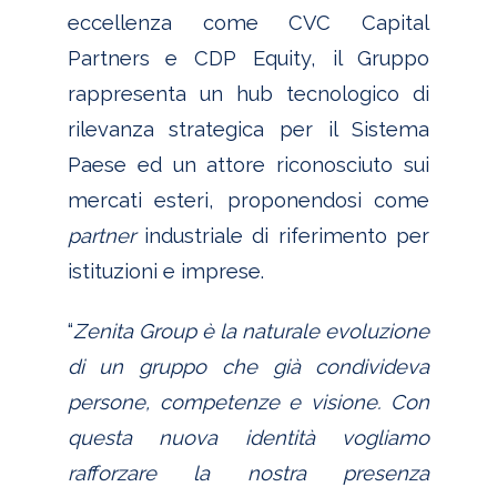
eccellenza come CVC Capital
Partners e CDP Equity, il Gruppo
rappresenta un hub tecnologico di
rilevanza strategica per il Sistema
Paese ed un attore riconosciuto sui
mercati esteri, proponendosi come
partner
industriale di riferimento per
istituzioni e imprese.
“
Zenita Group è la naturale evoluzione
di un gruppo che già condivideva
persone, competenze e visione. Con
questa nuova identità vogliamo
rafforzare la nostra presenza