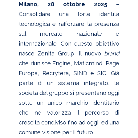
Milano, 28 ottobre 2025
–
Consolidare una forte identità
tecnologica e rafforzare la presenza
sul mercato nazionale e
internazionale. Con questo obiettivo
nasce Zenita Group, il nuovo
brand
che riunisce Engine, Maticmind, Page
Europa, Recrytera, SIND e SIO. Già
parte di un sistema integrato, le
società del gruppo si presentano oggi
sotto un unico marchio identitario
che ne valorizza il percorso di
crescita condiviso fino ad oggi, ed una
comune visione per il futuro.