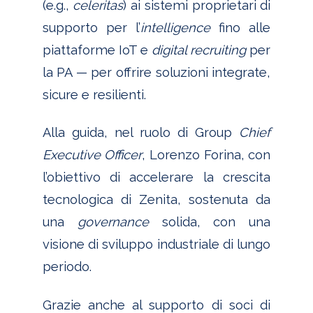
(e.g.,
celeritas
) ai sistemi proprietari di
supporto per l’
intelligence
fino alle
piattaforme IoT e
digital recruiting
per
la PA — per offrire soluzioni integrate,
sicure e resilienti.
Alla guida, nel ruolo di Group
Chief
Executive Officer
, Lorenzo Forina, con
l’obiettivo di accelerare la crescita
tecnologica di Zenita, sostenuta da
una
governance
solida, con una
visione di sviluppo industriale di lungo
periodo.
Grazie anche al supporto di soci di