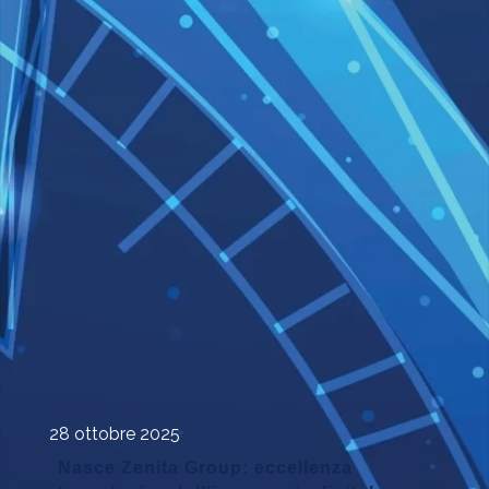
28 ottobre 2025
Nasce Zenita Group: eccellenza