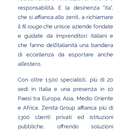
responsabilità. E la desinenza “ita”,
che si affianca allo zenit, a richiamare
il
fil rouge
che unisce aziende fondate
e guidate da imprenditori italiani e
che fanno dell’italianità una bandiera
di eccellenza da esportare anche
all’estero.
Con oltre 1.500 specialisti, più di 20
sedi in Italia e una presenza in 10
Paesi tra Europa, Asia, Medio Oriente
e Africa, Zenita Group affianca più di
1300 clienti privati ed istituzioni
pubbliche, offrendo soluzioni