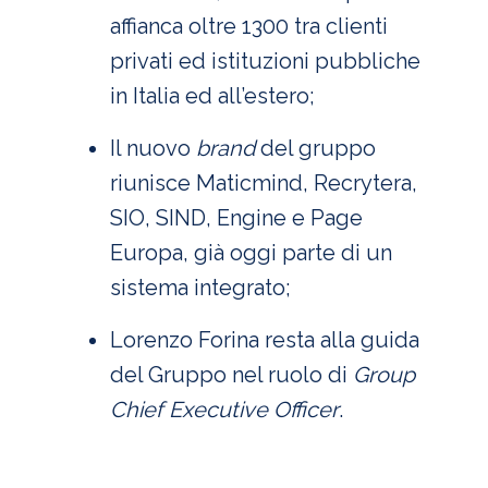
affianca oltre 1300 tra clienti
privati ed istituzioni pubbliche
in Italia ed all’estero;
Il nuovo
brand
del gruppo
riunisce Maticmind, Recrytera,
SIO, SIND, Engine e Page
Europa, già oggi parte di un
sistema integrato;
Lorenzo Forina resta alla guida
del Gruppo nel ruolo di
Group
Chief Executive Officer
.