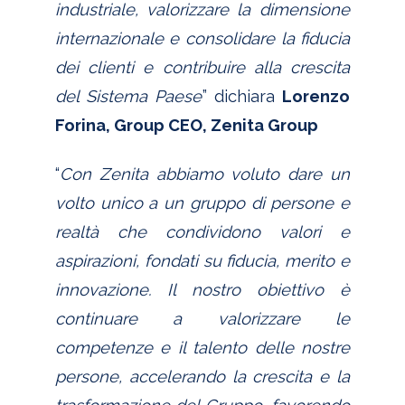
industriale,
valorizzare la dimensione
internazionale e consolidare la fiducia
dei clienti e contribuire alla crescita
del Sistema Paese
” dichiara
Lorenzo
Forina, Group CEO, Zenita Group
“
Con Zenita abbiamo voluto dare un
volto unico a un gruppo di persone e
realtà che condividono valori e
aspirazioni, fondati su fiducia, merito e
innovazione. Il nostro obiettivo è
continuare a valorizzare le
competenze e il talento delle nostre
persone, accelerando la crescita e la