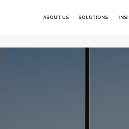
ABOUT US
SOLUTIONS
INS