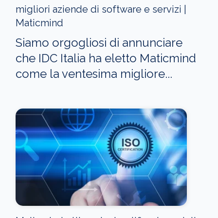
migliori aziende di software e servizi |
Maticmind
Siamo orgogliosi di annunciare
che IDC Italia ha eletto Maticmind
come la ventesima migliore...