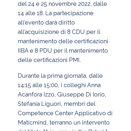
del 24 e 25 novembre 2022, dalle
14 alle 18. La partecipazione
all’evento darà diritto
all’acquisizione di 8 CDU per il
mantenimento delle certificazioni
IIBA e 8 PDU per il mantenimento
delle certificazioni PMI.
Durante la prima giornata, dalle
14:15 alle 15:00, i colleghi Anna
Acanfora Izzo, Giuseppe Di Iorio,
Stefania Liguori, membri del
Competence Center Applicativo di
Maticmind, terranno un intervento