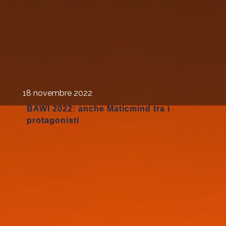
18 novembre 2022
BAWI 2022: anche Maticmind tra i
protagonisti