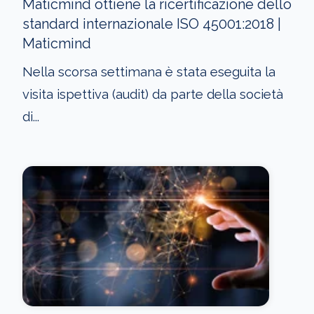
Maticmind ottiene la ricertificazione dello
standard internazionale ISO 45001:2018 |
Maticmind
Nella scorsa settimana è stata eseguita la
visita ispettiva (audit) da parte della società
di...