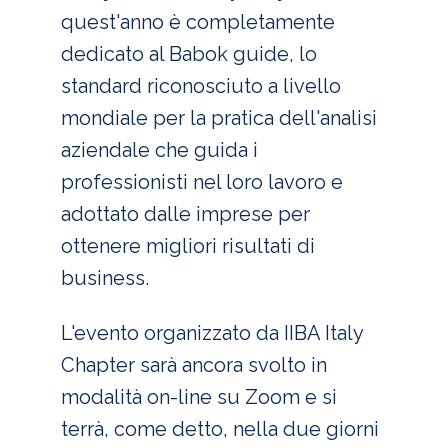
quest'anno è completamente
dedicato al Babok guide, lo
standard riconosciuto a livello
mondiale per la pratica dell'analisi
aziendale che guida i
professionisti nel loro lavoro e
adottato dalle imprese per
ottenere migliori risultati di
business.
L'evento organizzato da IIBA Italy
Chapter sarà ancora svolto in
modalità on-line su Zoom e si
terrà, come detto, nella due giorni