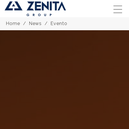
Home
News
Evento