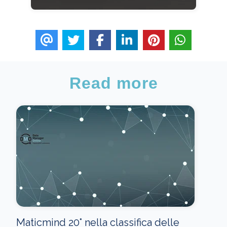
Read more
Maticmind 20° nella classifica delle