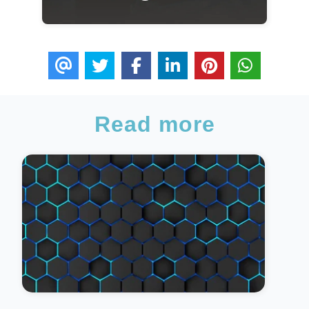
Read more