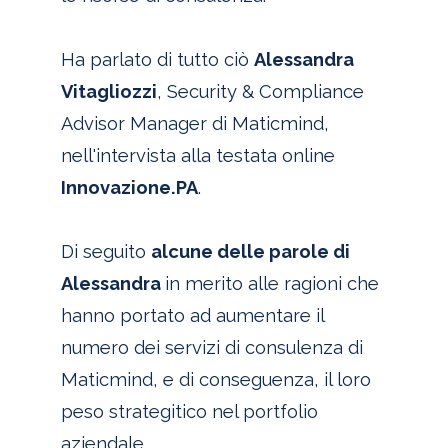
Ha parlato di tutto ciò
Alessandra
Vitagliozzi
, Security & Compliance
Advisor Manager di Maticmind,
nell'intervista alla testata online
Innovazione.PA
.
Di seguito
alcune delle parole di
Alessandra
in merito alle ragioni che
hanno portato ad aumentare il
numero dei servizi di consulenza di
Maticmind, e di conseguenza, il loro
peso strategitico nel portfolio
aziendale.