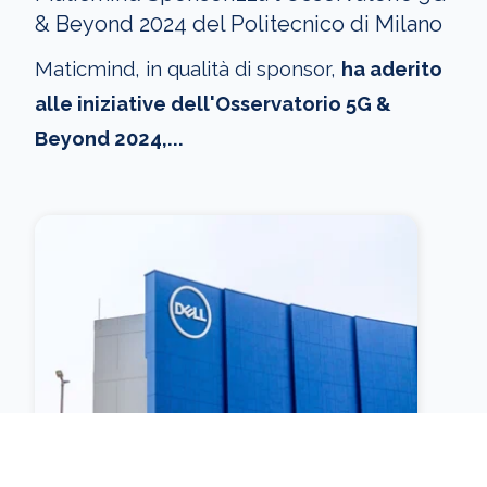
& Beyond 2024 del Politecnico di Milano
Maticmind, in qualità di sponsor,
ha aderito
alle iniziative dell'Osservatorio 5G &
Beyond 2024,...
Maticmind al Dell Technologies Forum