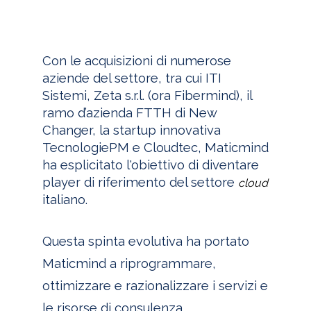
Con le acquisizioni di numerose
aziende del settore, tra cui ITI
Sistemi, Zeta s.r.l. (ora Fibermind), il
ramo d’azienda FTTH di New
Changer, la startup innovativa
TecnologiePM e Cloudtec, Maticmind
ha esplicitato l'obiettivo di diventare
player di riferimento del settore
cloud
italiano.
Questa spinta evolutiva ha portato
Maticmind a riprogrammare,
ottimizzare e razionalizzare i servizi e
le risorse di consulenza.