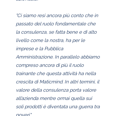
"Ci siamo resi ancora più conto che in
passato del ruolo fondamentale che
la consulenza, se fatta bene e di alto
livello come la nostra, ha per le
imprese e la Pubblica
Amministrazione. In parallelo abbiamo
compreso ancora di più il ruolo
trainante che questa attività ha nella
crescita di Maticmind. In altri termini, il
valore della consulenza porta valore
all’azienda mentre ormai quella sui
soli prodotti è diventata una guerra tra
poveri."